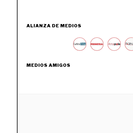
ALIANZA DE MEDIOS
MEDIOS AMIGOS