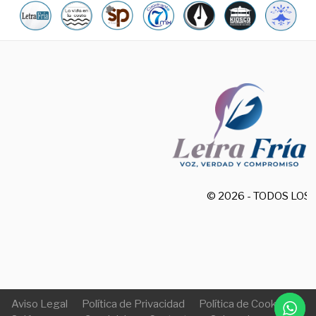
© 2026 - TODOS LO
Aviso Legal
Política de Privacidad
Política de Cookies