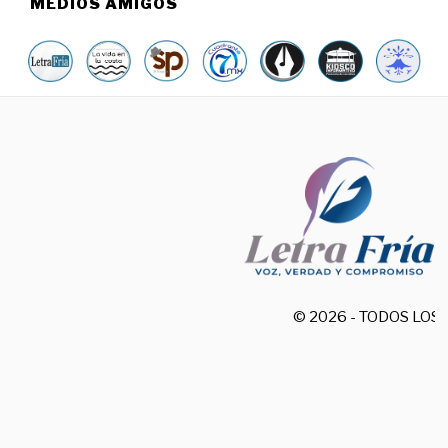
MEDIOS AMIGOS
© 2026 - TODOS LO