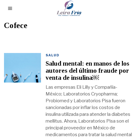
Cofece
SALUD
Salud mental: en manos de los
autores del último fraude por
venta de insulina￼
Las empresas Eli Lilly y Compañía-
México; Laboratorios Cryopharma;
Probiomed y Laboratorios Pisa fueron
sancionadas por inflar los costos de
insulina utilizada para atender la diabetes
mellitus. Ahora, Laboratorios Pisa son el
principal proveedor en México de
medicamentos para tratar la salud mental