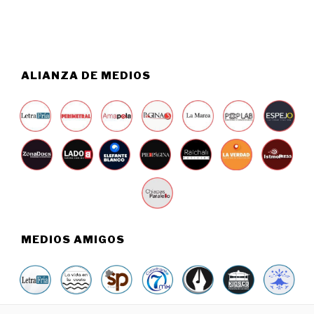
0
2
6
ALIANZA DE MEDIOS
MEDIOS AMIGOS