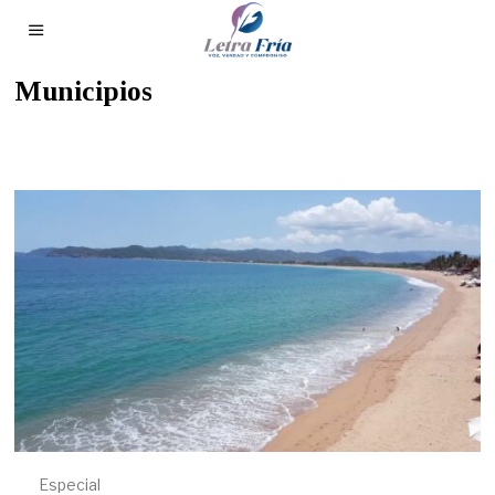
Municipios
Especial