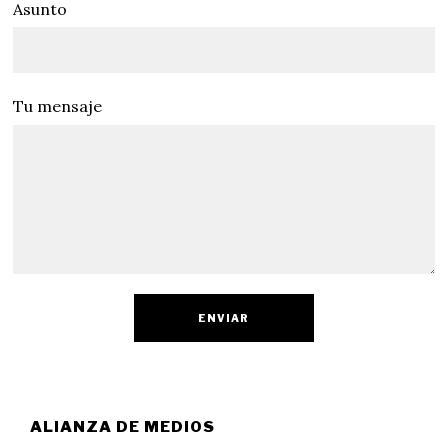
Asunto
Tu mensaje
ALIANZA DE MEDIOS