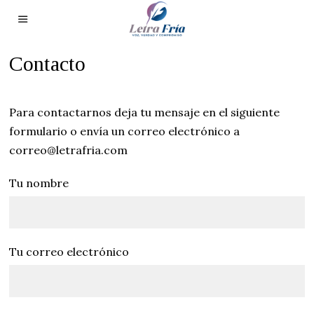
Contacto
Para contactarnos deja tu mensaje en el siguiente
formulario o envía un correo electrónico a
correo@letrafria.com
Tu nombre
Tu correo electrónico