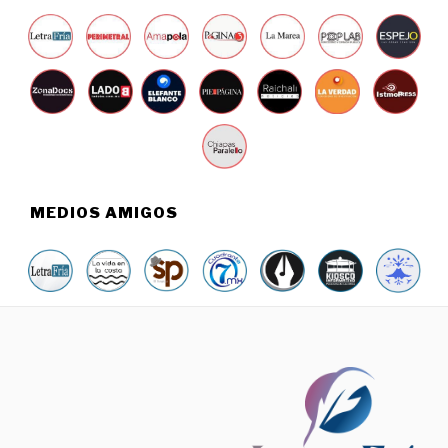
MEDIOS AMIGOS