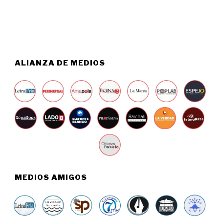
,
2
0
2
6
ALIANZA DE MEDIOS
MEDIOS AMIGOS