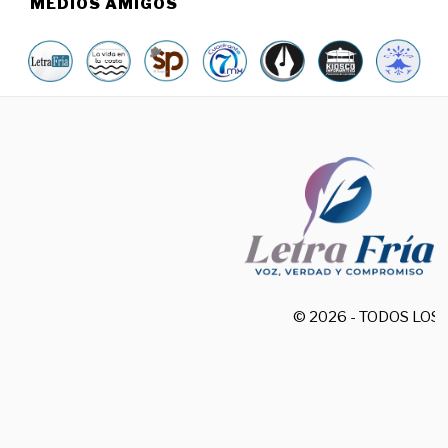
MEDIOS AMIGOS
© 2026 - TODOS LO