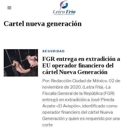
Cartel nueva generación
SEGURIDAD
FGR entrega en extradición a
EU operador financiero del
cártel Nueva Generación
Por: Redacción Ciudad de México. 02 de
noviembre de 2020. (Letra Fría).-La
Fiscalía General de la República (FGR)
entregó en extradición a José Pineda
Arzate «El Avispón», identificado como
operador financiero del cártel Nueva
Generación y quien es requerido por una
corte