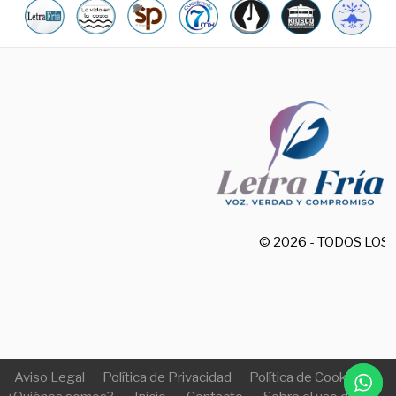
© 2026 - TODOS LO
Aviso Legal
Política de Privacidad
Política de Cookies