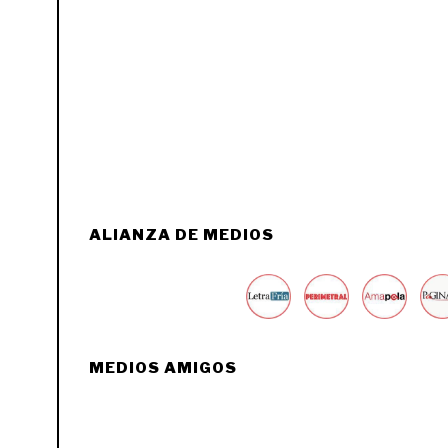
ALIANZA DE MEDIOS
MEDIOS AMIGOS