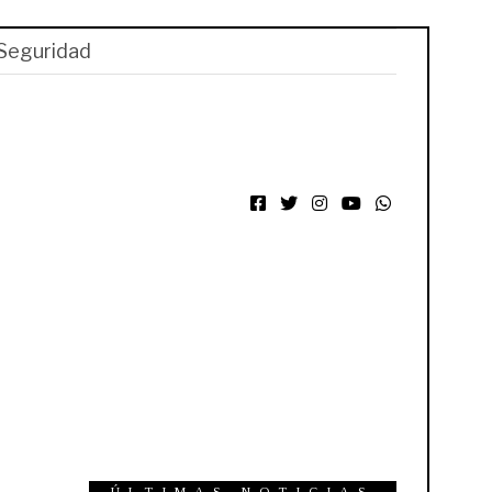
Seguridad
Facebook
Twitter
Instagram
YouTube
WhatsApp