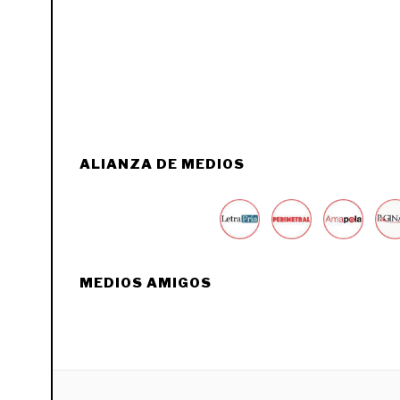
ALIANZA DE MEDIOS
MEDIOS AMIGOS