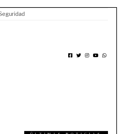
Seguridad
Facebook
Twitter
Instagram
YouTube
WhatsApp