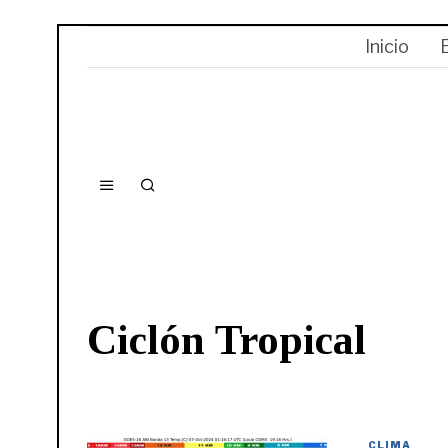
Inicio
Ciclón Tropical
CLIMA