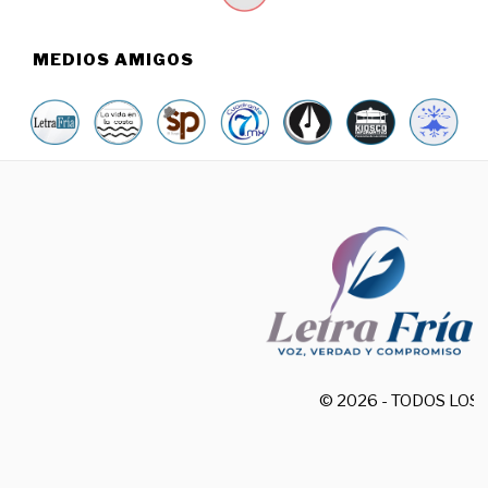
MEDIOS AMIGOS
© 2026 - TODOS LO