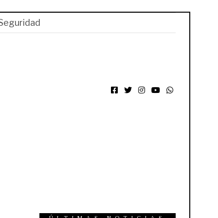
Seguridad
Facebook
Twitter
Instagram
YouTube
WhatsApp