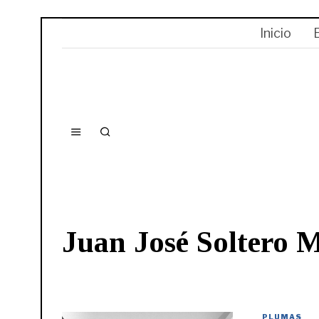
Inicio
Juan José Soltero 
PLUMAS