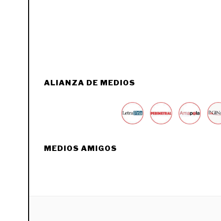
ALIANZA DE MEDIOS
MEDIOS AMIGOS