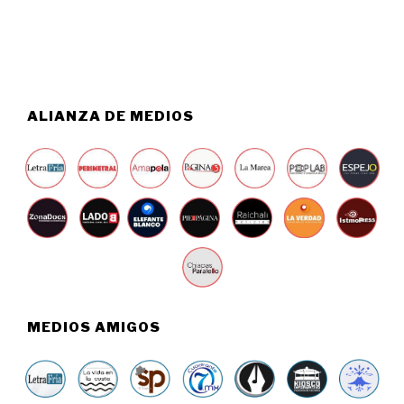
,
2
0
2
6
ALIANZA DE MEDIOS
MEDIOS AMIGOS