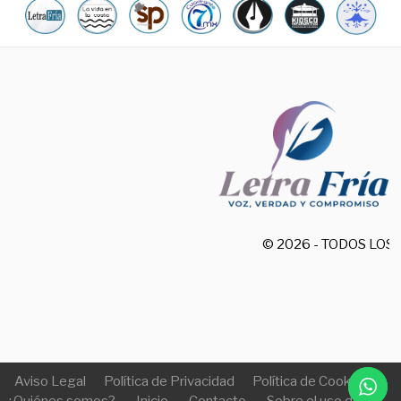
© 2026 - TODOS LO
Aviso Legal
Política de Privacidad
Política de Cookies