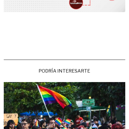
PODRÍA INTERESARTE