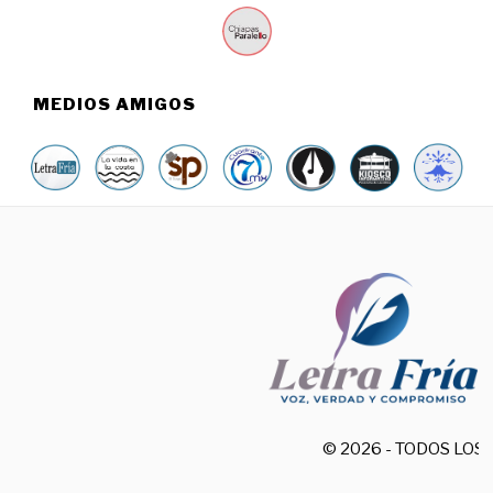
MEDIOS AMIGOS
© 2026 - TODOS LO