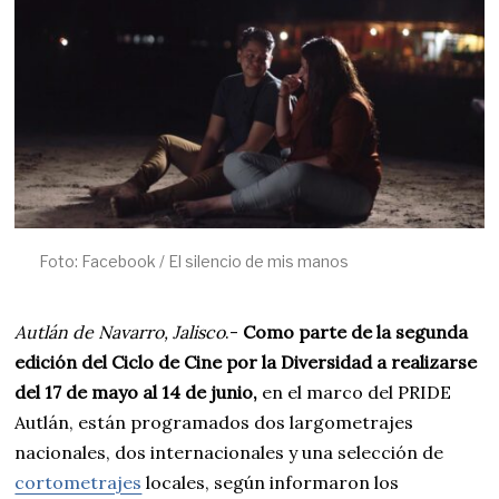
2
0
2
5
Foto: Facebook / El silencio de mis manos
Autlán de Navarro, Jalisco
.-
Como parte de la segunda
edición del Ciclo de Cine por la Diversidad a realizarse
del 17 de mayo al 14 de junio,
en el marco del PRIDE
Autlán, están programados dos largometrajes
nacionales, dos internacionales y una selección de
cortometrajes
locales, según informaron los