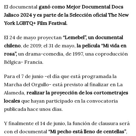
El documental
ganó como Mejor Documental Docs
Jalisco 2024 y es parte de la Selección oficial The New
York LGBTQ+ Film Festival.
El 24 de mayo proyectan
“Lemebel”, un documental
chileno
, de 2019; el 31 de mayo,
la película “Mi vida en
rosa”,
un drama-comedia, de 1997, una coproducción
Bélgica- Francia.
Para el 7 de junio -el día que está programada la
Marcha del Orgullo- está previsto al finalizar en La
Alameda,
realizar la proyección de los cortometrajes
locales
que hayan participado en la convocatoria
publicada hace unos días.
Y finalmente el 14 de junio, la función de clausura será
con el documental
“Mi pecho está lleno de centellas”
,