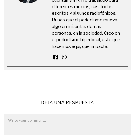
diferentes medios, casi todos
escritos y algunos radiofónicos.
Busco que el periodismo mueva
algo en mí, en las demás
personas, en la sociedad. Creo en
el periodismo hiperlocal, este que
hacemos aquí, que impacta.
DEJA UNA RESPUESTA