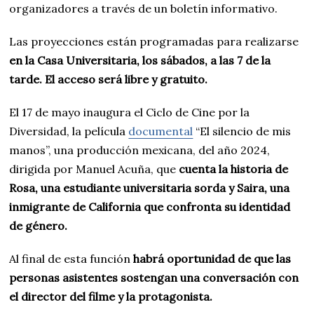
organizadores a través de un boletín informativo.
Las proyecciones están programadas para realizarse
en la Casa Universitaria, los sábados, a las 7 de la
tarde. El acceso será libre y gratuito.
El 17 de mayo inaugura el Ciclo de Cine por la
Diversidad, la película
documental
“El silencio de mis
manos”, una producción mexicana, del año 2024,
dirigida por Manuel Acuña, que
cuenta la historia de
Rosa, una estudiante universitaria sorda y Saira, una
inmigrante de California que confronta su identidad
de género.
Al final de esta función
habrá oportunidad de que las
personas asistentes sostengan una conversación con
el director del filme y la protagonista.