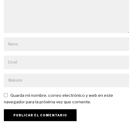
Guarda mi nombre, correo electrónico y web en este
navegador para la próxima vez que comente.