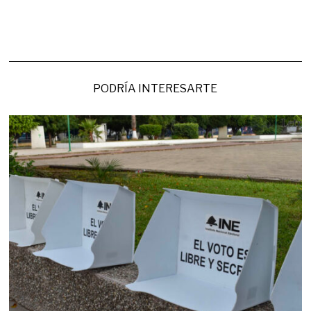
PODRÍA INTERESARTE