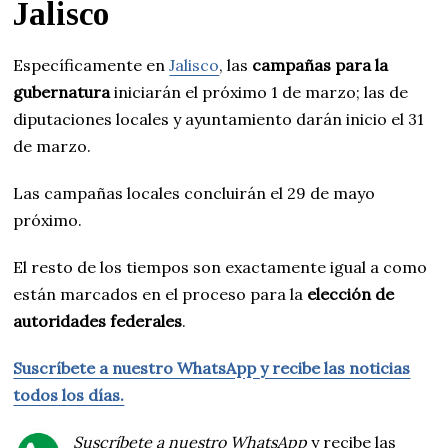
Jalisco
Específicamente en
Jalisco
, las
campañas para la
gubernatura
iniciarán el próximo 1 de marzo; las de
diputaciones locales y ayuntamiento darán inicio el 31
de marzo.
Las campañas locales concluirán el 29 de mayo
próximo.
El resto de los tiempos son exactamente igual a como
están marcados en el proceso para la
elección de
autoridades federales
.
Suscríbete a nuestro WhatsApp y recibe las noticias
todos los días.
Suscríbete a nuestro WhatsApp
y recibe las