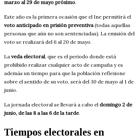
marzo al 29 de mayo próximo
.
Este año es la primera ocasión que el Ine permitirá el
voto anticipado en prisión preventiva
(todas aquellas
personas que aún no son sentenciadas). La emisión del
voto se realizará del 6 al 20 de mayo.
La
veda electoral
, que es el periodo donde está
prohibido realizar cualquier acto de campaña y es
además un tiempo para que la población reflexione
sobre el sentido de su voto, será del 30 de mayo al 1 de
junio.
La jornada electoral se llevará a cabo el
domingo 2 de
junio, de las 8 a las 6 de la tarde
.
Tiempos electorales en