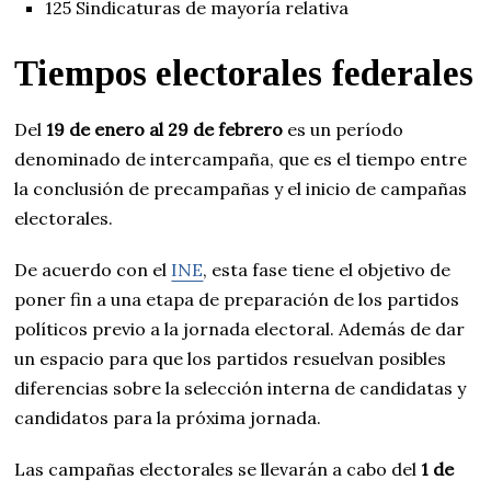
125 Sindicaturas de mayoría relativa
Tiempos electorales federales
Del
19 de enero al 29 de febrero
es un período
denominado de intercampaña, que es el tiempo entre
la conclusión de precampañas y el inicio de campañas
electorales.
De acuerdo con el
INE
, esta fase tiene el objetivo de
poner fin a una etapa de preparación de los partidos
políticos previo a la jornada electoral. Además de dar
un espacio para que los partidos resuelvan posibles
diferencias sobre la selección interna de candidatas y
candidatos para la próxima jornada.
Las campañas electorales se llevarán a cabo del
1 de