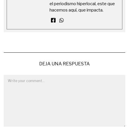
el periodismo hiperlocal, este que
hacemos aquí, que impacta.
DEJA UNA RESPUESTA