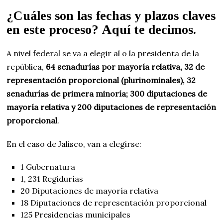
¿Cuáles son las fechas y plazos claves
en este proceso? Aquí te decimos.
A nivel federal se va a elegir al o la presidenta de la
república,
64 senadurías por mayoría relativa, 32 de
representación proporcional (plurinominales), 32
senadurías de primera minoría; 300 diputaciones de
mayoría relativa y 200 diputaciones de representación
proporcional
.
En el caso de Jalisco, van a elegirse:
1 Gubernatura
1, 231 Regidurías
20 Diputaciones de mayoría relativa
18 Diputaciones de representación proporcional
125 Presidencias municipales