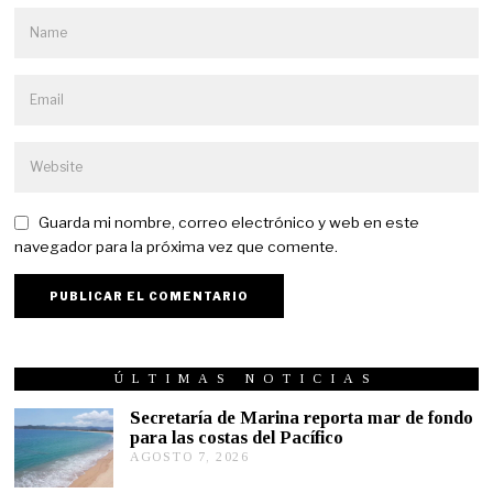
Guarda mi nombre, correo electrónico y web en este
navegador para la próxima vez que comente.
ÚLTIMAS NOTICIAS
Secretaría de Marina reporta mar de fondo
para las costas del Pacífico
AGOSTO 7, 2026
A
G
O