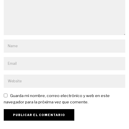
Guarda mi nombre, correo electrónico y web en este
navegador para la próxima vez que comente.