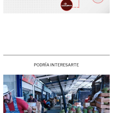
PODRÍA INTERESARTE