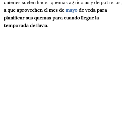
quienes suelen hacer quemas agrícolas y de potreros,
a que aprovechen el mes de
mayo
de veda para
planificar sus quemas para cuando llegue la
temporada de lluvia.