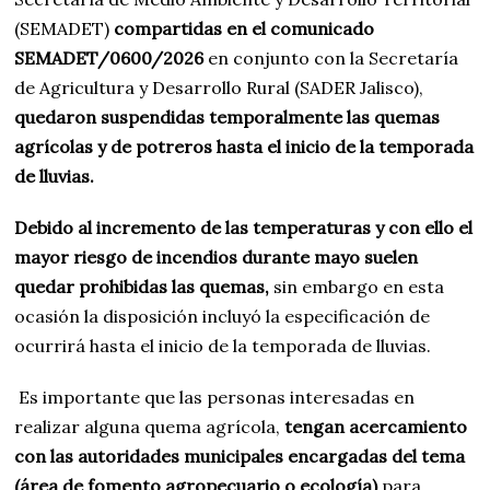
(SEMADET)
compartidas en el comunicado
SEMADET/0600/2026
en conjunto con la Secretaría
de Agricultura y Desarrollo Rural (SADER Jalisco),
quedaron suspendidas temporalmente las quemas
agrícolas y de potreros hasta el inicio de la temporada
de lluvias.
Debido al incremento de las temperaturas y con ello el
mayor riesgo de incendios durante mayo suelen
quedar prohibidas las quemas,
sin embargo en esta
ocasión la disposición incluyó la especificación de
ocurrirá hasta el inicio de la temporada de lluvias.
Es importante que las personas interesadas en
realizar alguna quema agrícola,
tengan acercamiento
con las autoridades municipales encargadas del tema
(área de fomento agropecuario o ecología)
para