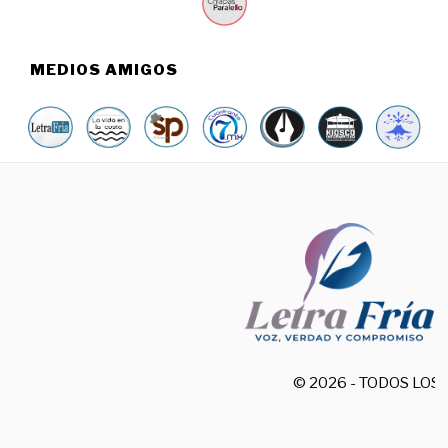
MEDIOS AMIGOS
© 2026 - TODOS LO