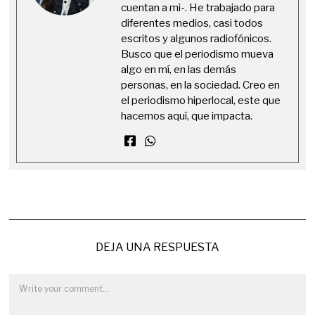
cuentan a mi-. He trabajado para
diferentes medios, casi todos
escritos y algunos radiofónicos.
Busco que el periodismo mueva
algo en mí, en las demás
personas, en la sociedad. Creo en
el periodismo hiperlocal, este que
hacemos aquí, que impacta.
DEJA UNA RESPUESTA