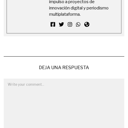
impulso a proyectos de
innovación digital y periodismo
multiplataforma.
DEJA UNA RESPUESTA