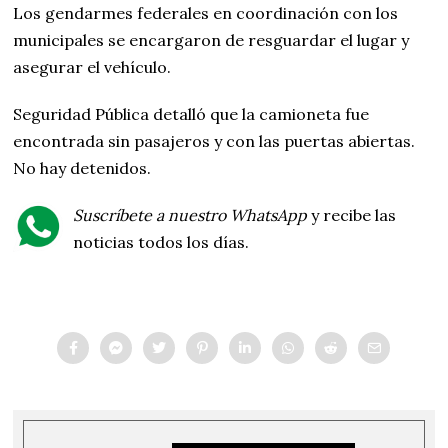
Los gendarmes federales en coordinación con los
municipales se encargaron de resguardar el lugar y
asegurar el vehículo.
Seguridad Pública detalló que la camioneta fue
encontrada sin pasajeros y con las puertas abiertas.
No hay detenidos.
Suscríbete a nuestro WhatsApp
y recibe las
noticias todos los días.