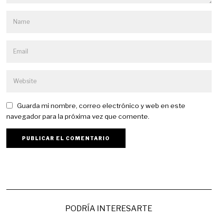
Guarda mi nombre, correo electrónico y web en este
navegador para la próxima vez que comente.
PODRÍA INTERESARTE