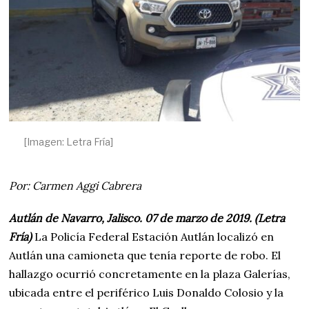
[Imagen: Letra Fría]
Por: Carmen Aggi Cabrera
Autlán de Navarro, Jalisco. 07 de marzo de 2019. (Letra
Fría)
La Policía Federal Estación Autlán localizó en
Autlán una camioneta que tenía reporte de robo. El
hallazgo ocurrió concretamente en la plaza Galerías,
ubicada entre el periférico Luis Donaldo Colosio y la