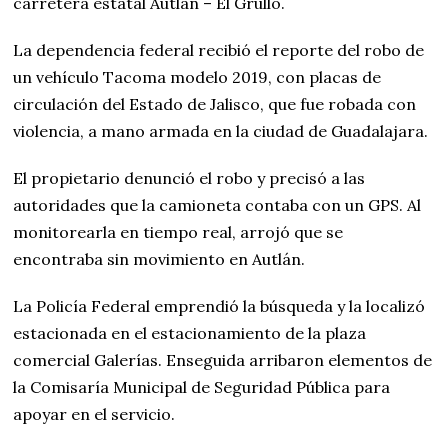
carretera estatal Autlán – El Grullo.
La dependencia federal recibió el reporte del robo de
un vehículo Tacoma modelo 2019, con placas de
circulación del Estado de Jalisco, que fue robada con
violencia, a mano armada en la ciudad de Guadalajara.
El propietario denunció el robo y precisó a las
autoridades que la camioneta contaba con un GPS. Al
monitorearla en tiempo real, arrojó que se
encontraba sin movimiento en Autlán.
La Policía Federal emprendió la búsqueda y la localizó
estacionada en el estacionamiento de la plaza
comercial Galerías. Enseguida arribaron elementos de
la Comisaría Municipal de Seguridad Pública para
apoyar en el servicio.