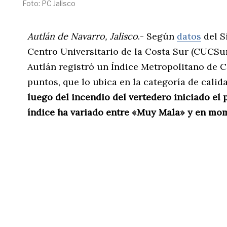
Foto: PC Jalisco
Autlán de Navarro, Jalisco
.- Según
datos
del S
Centro Universitario de la Costa Sur (CUCSur
Autlán registró un Índice Metropolitano de C
puntos, que lo ubica en la categoría de cali
luego del incendio del vertedero iniciado el
índice ha variado entre «Muy Mala» y en mo