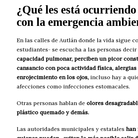
¿Qué les está ocurriendo
con la emergencia ambie
En las calles de Autlán donde la vida sigue 
estudiantes- se escucha a las personas deci
capacidad pulmonar, perciben un picor const
cansancio con poca actividad física, alergias
enrojecimiento en los ojos,
incluso hay a qui
afecciones como infecciones estomacales.
Otras personas hablan de
olores desagradabl
plástico quemado y demás.
Las autoridades municipales y estatales
han 