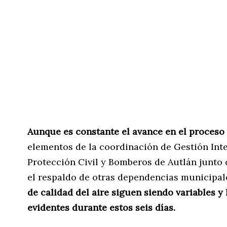
Aunque es constante el avance en el proceso
elementos de la coordinación de Gestión Int
Protección Civil y Bomberos de Autlán junto c
el respaldo de otras dependencias municipale
de calidad del aire siguen siendo variables y 
evidentes
durante estos seis días.