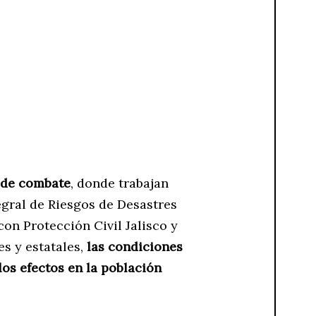
 de combate
, donde trabajan
egral de Riesgos de Desastres
on Protección Civil Jalisco y
s y estatales,
las condiciones
los efectos en la población