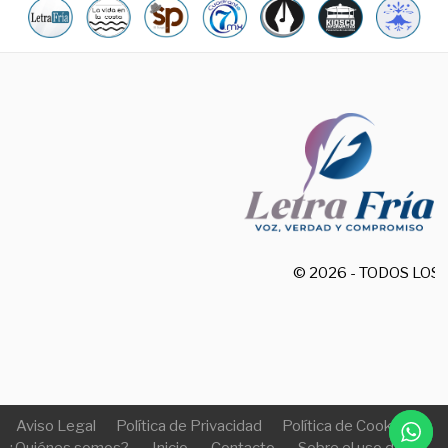
© 2026 - TODOS LO
Aviso Legal
Política de Privacidad
Política de Cookies