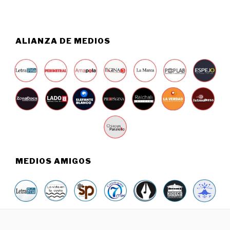
2
6
ALIANZA DE MEDIOS
MEDIOS AMIGOS