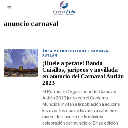
anuncio carnaval
ÁREA METROPOLITANA
/
CARNAVAL
AUTLÁN
¡Huele a petate! Banda
Cuisillos, jaripeos y novillada
en anuncio del Carnaval Autlán
2023
El Patronato Organizador del Carnaval
Autlán 2023 junto con el Gobierno
Municipal invitan a la población a acudir a
los eventos que se llevarán a cabo en el
marco del anuncio de la máxima
celebración del municipio. En su edición