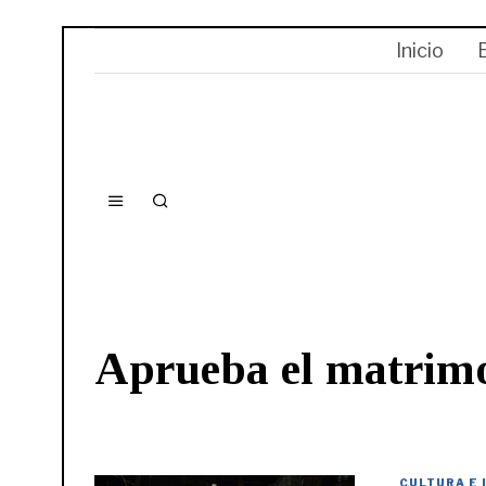
Inicio
Aprueba el matrimo
CULTURA E 