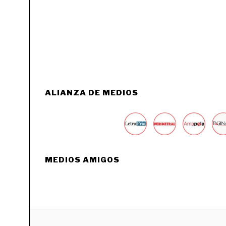
ALIANZA DE MEDIOS
MEDIOS AMIGOS