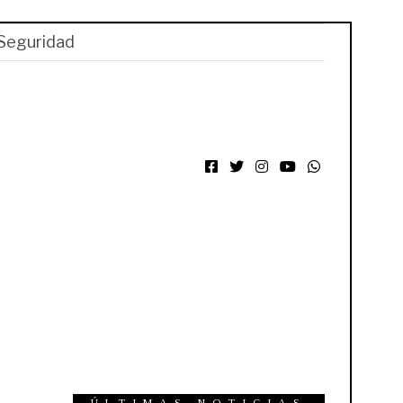
Seguridad
Facebook
Twitter
Instagram
YouTube
WhatsApp