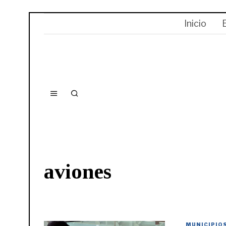
Inicio
aviones
MUNICIPIO