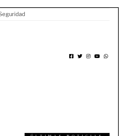
Seguridad
Facebook
Twitter
Instagram
YouTube
WhatsApp