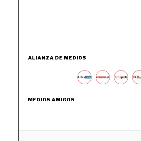
ALIANZA DE MEDIOS
MEDIOS AMIGOS