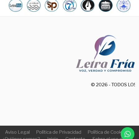
© 2026 - TODOS LO
Aviso Legal
Política de Privacidad
Política de Cookies