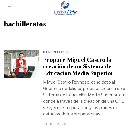
bachilleratos
DISTRITO 18
Propone Miguel Castro la
creación de un Sistema de
Educación Media Superior
Miguel Castro Reynoso, candidato al
Gobierno de Jalisco, propuso crear un solo
Sistema de Educación Media Superior, en
donde a través de la creación de una OPD
se ejecute la operación y los planes de
estudios de las preparatorias.
JUNIO 12, 2018
J
U