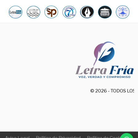
© 2026 - TODOS LO