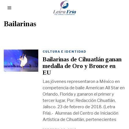
Bailarinas
CULTURA E IDENTIDAD
Bailarinas de Cihuatlán ganan
medalla de Oro y Bronce en
EU
Las jóvenes representaron a México en
competencia de baile American All Star en
Orlando, Florida y ganaron el primer y
tercer lugar. Por: Redacción Cihuatlán,
Jalisco. 23 de febrero de 2018. (Letra
Fría).- Alumnas del Centro de Iniciación
Artística de Cihuatlán, pertenecientes