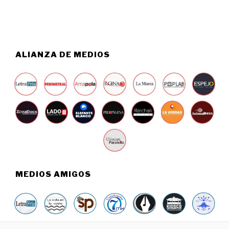
0
2
6
ALIANZA DE MEDIOS
MEDIOS AMIGOS