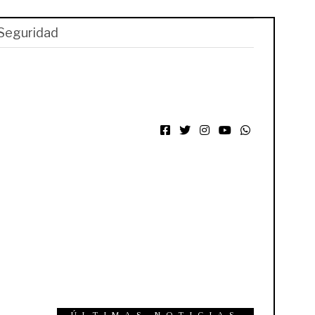
Seguridad
Facebook
Twitter
Instagram
YouTube
WhatsApp