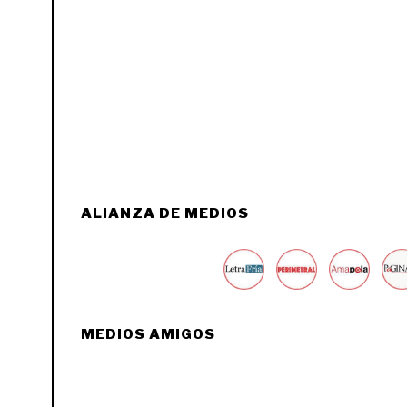
ALIANZA DE MEDIOS
MEDIOS AMIGOS