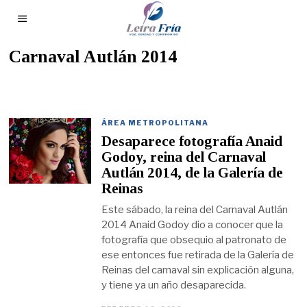
Carnaval Autlán 2014
ÁREA METROPOLITANA
Desaparece fotografía Anaid
Godoy, reina del Carnaval
Autlán 2014, de la Galería de
Reinas
Este sábado, la reina del Carnaval Autlán
2014 Anaid Godoy dio a conocer que la
fotografía que obsequio al patronato de
ese entonces fue retirada de la Galería de
Reinas del carnaval sin explicación alguna,
y tiene ya un año desaparecida.