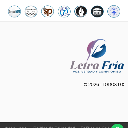
© 2026 - TODOS LO