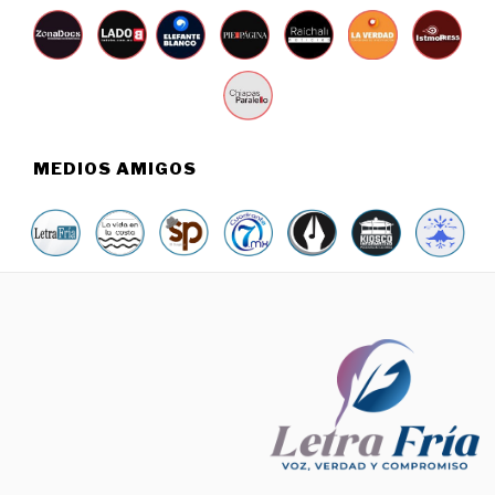
MEDIOS AMIGOS