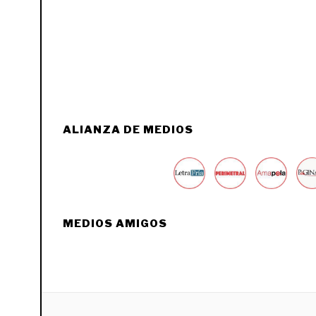
ALIANZA DE MEDIOS
MEDIOS AMIGOS