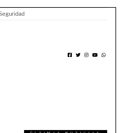
Seguridad
Facebook
Twitter
Instagram
YouTube
WhatsApp