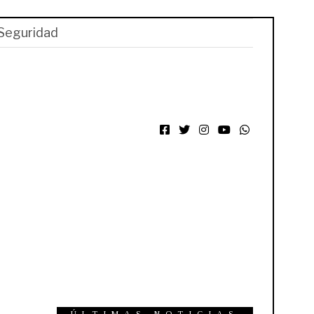
Seguridad
Facebook
Twitter
Instagram
YouTube
WhatsApp