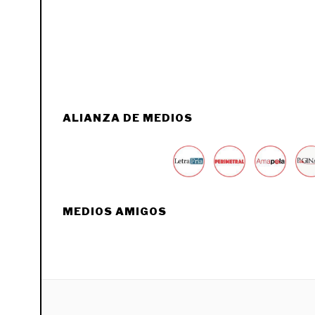
ALIANZA DE MEDIOS
MEDIOS AMIGOS