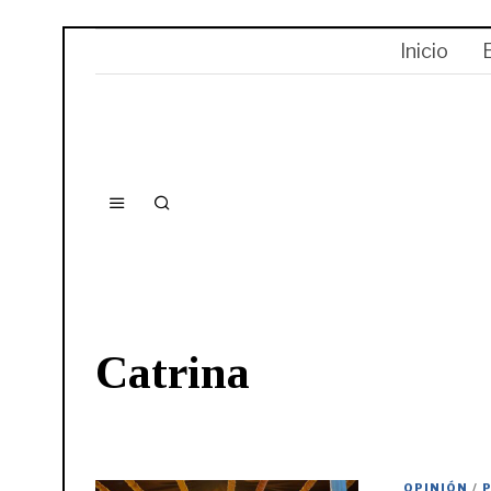
Inicio
Catrina
OPINIÓN
/