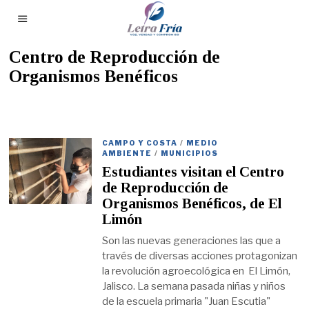
Centro de Reproducción de
Organismos Benéficos
CAMPO Y COSTA
/
MEDIO
AMBIENTE
/
MUNICIPIOS
Estudiantes visitan el Centro
de Reproducción de
Organismos Benéficos, de El
Limón
Son las nuevas generaciones las que a
través de diversas acciones protagonizan
la revolución agroecológica en El Limón,
Jalisco. La semana pasada niñas y niños
de la escuela primaria "Juan Escutia"