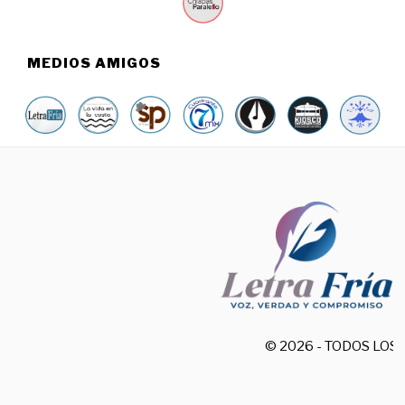
MEDIOS AMIGOS
© 2026 - TODOS LO