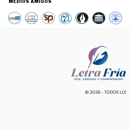
MEDIOS AMIGOS
© 2026 - TODOS LO