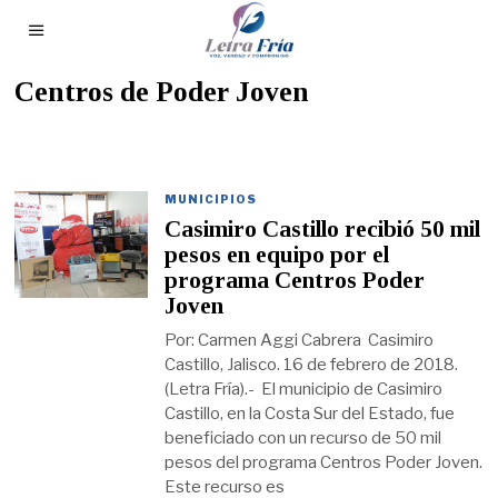
Centros de Poder Joven
MUNICIPIOS
Casimiro Castillo recibió 50 mil
pesos en equipo por el
programa Centros Poder
Joven
Por: Carmen Aggi Cabrera Casimiro
Castillo, Jalisco. 16 de febrero de 2018.
(Letra Fría).- El municipio de Casimiro
Castillo, en la Costa Sur del Estado, fue
beneficiado con un recurso de 50 mil
pesos del programa Centros Poder Joven.
Este recurso es