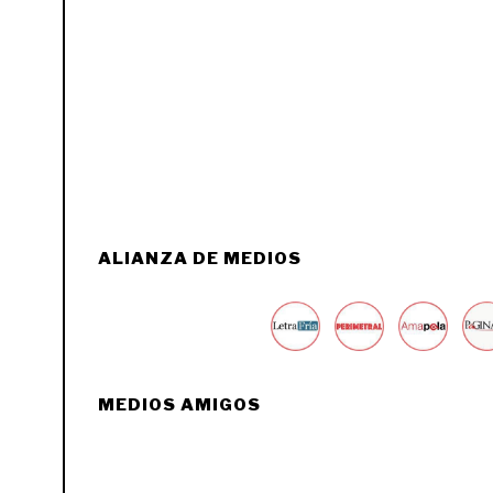
ALIANZA DE MEDIOS
MEDIOS AMIGOS