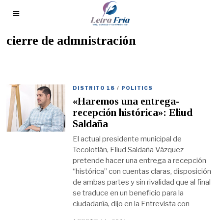
cierre de admnistración
DISTRITO 18
/
POLITICS
«Haremos una entrega-
recepción histórica»: Eliud
Saldaña
El actual presidente municipal de
Tecolotlán, Eliud Saldaña Vázquez
pretende hacer una entrega a recepción
“histórica” con cuentas claras, disposición
de ambas partes y sin rivalidad que al final
se traduce en un beneficio para la
ciudadanía, dijo en la Entrevista con