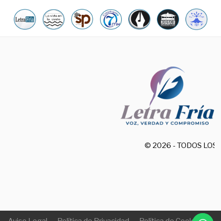
© 2026 - TODOS LO