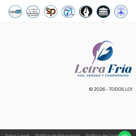
© 2026 - TODOS LO
Aviso Legal
Política de Privacidad
Política de Cookies