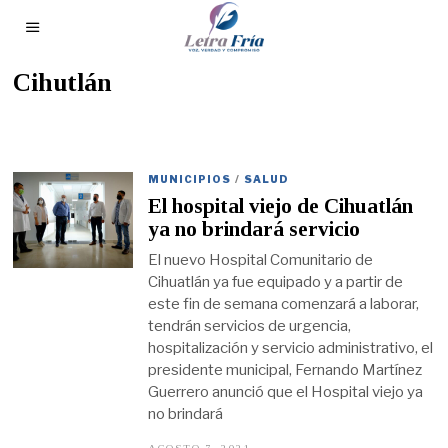
Cihutlán
MUNICIPIOS
/
SALUD
El hospital viejo de Cihuatlán
ya no brindará servicio
El nuevo Hospital Comunitario de
Cihuatlán ya fue equipado y a partir de
este fin de semana comenzará a laborar,
tendrán servicios de urgencia,
hospitalización y servicio administrativo, el
presidente municipal, Fernando Martínez
Guerrero anunció que el Hospital viejo ya
no brindará