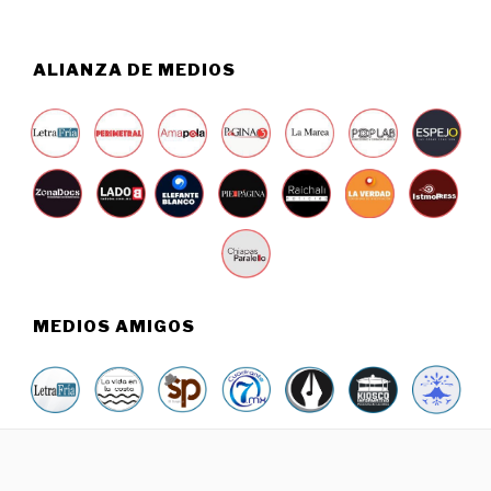
6
ALIANZA DE MEDIOS
MEDIOS AMIGOS