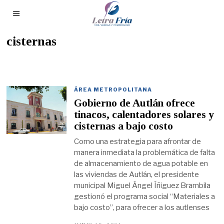
cisternas
ÁREA METROPOLITANA
Gobierno de Autlán ofrece
tinacos, calentadores solares y
cisternas a bajo costo
Como una estrategia para afrontar de
manera inmediata la problemática de falta
de almacenamiento de agua potable en
las viviendas de Autlán, el presidente
municipal Miguel Ángel Íñiguez Brambila
gestionó el programa social “Materiales a
bajo costo”, para ofrecer a los autlenses