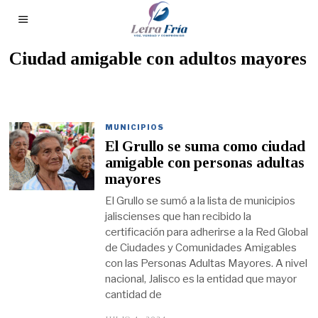
Ciudad amigable con adultos mayores
MUNICIPIOS
El Grullo se suma como ciudad
amigable con personas adultas
mayores
El Grullo se sumó a la lista de municipios
jaliscienses que han recibido la
certificación para adherirse a la Red Global
de Ciudades y Comunidades Amigables
con las Personas Adultas Mayores. A nivel
nacional, Jalisco es la entidad que mayor
cantidad de