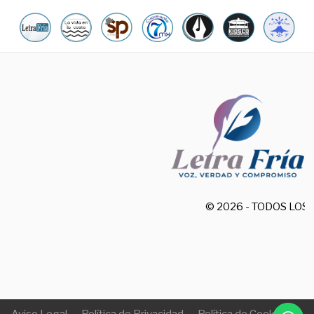
© 2026 - TODOS LO