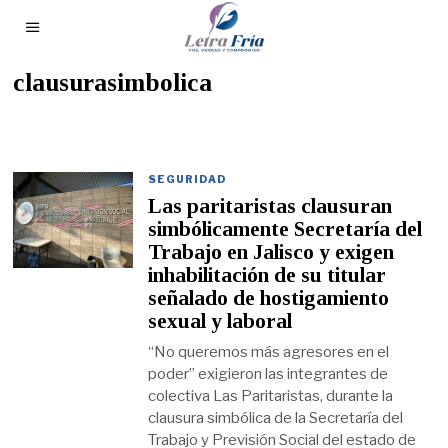
clausurasimbolica
SEGURIDAD
Las paritaristas clausuran
simbólicamente Secretaría del
Trabajo en Jalisco y exigen
inhabilitación de su titular
señalado de hostigamiento
sexual y laboral
“No queremos más agresores en el
poder” exigieron las integrantes de
colectiva Las Paritaristas, durante la
clausura simbólica de la Secretaría del
Trabajo y Previsión Social del estado de