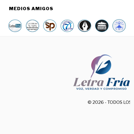
MEDIOS AMIGOS
© 2026 - TODOS LO