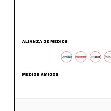
ALIANZA DE MEDIOS
MEDIOS AMIGOS