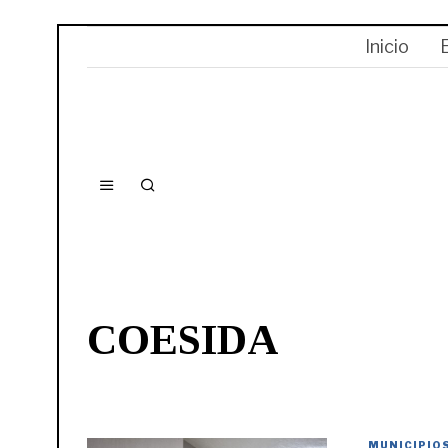
Inicio
COESIDA
MUNICIPIO