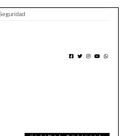
Seguridad
Facebook
Twitter
Instagram
YouTube
WhatsApp