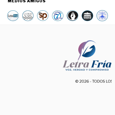
MEDIOS AMIGOS
© 2026 - TODOS LO