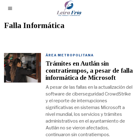
Falla Informática
ÁREA METROPOLITANA
Trámites en Autlán sin
contratiempos, a pesar de falla
informática de Microsoft
A pesar de las fallas en la actualización del
software de ciberseguridad CrowdStrike
y el reporte de interrupciones
significativas en sistemas Microsoft a
nivel mundial, los servicios y trámites
administrativos en el ayuntamiento de
Autlán no se vieron afectados,
continuaron sin contratiempos.