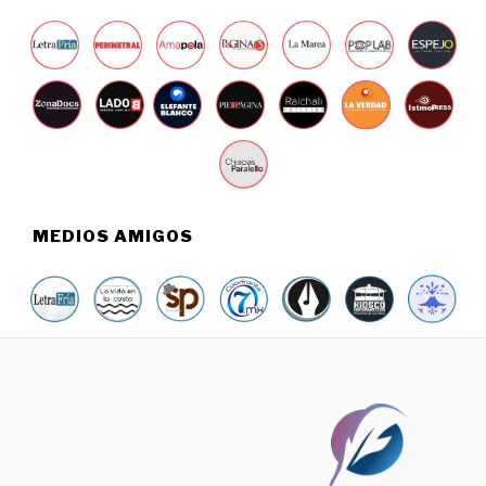
MEDIOS AMIGOS