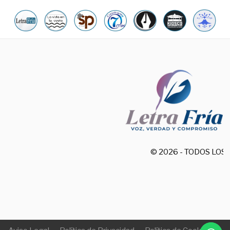
© 2026 - TODOS LO