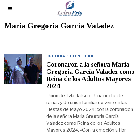
María Gregoria García Valadez
CULTURA E IDENTIDAD
Coronaron a la señora María
Gregoria García Valadez como
Reina de los Adultos Mayores
2024
Unión de Tvla, Jalisco.- Una noche de
reinas y de unión familiar se vivió en las
Fiestas de Mayo 2024; con la coronación
de la señora María Gregoria García
Valadez como Reina de los Adultos
Mayores 2024. «Con la emoción a flor