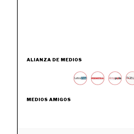
ALIANZA DE MEDIOS
MEDIOS AMIGOS