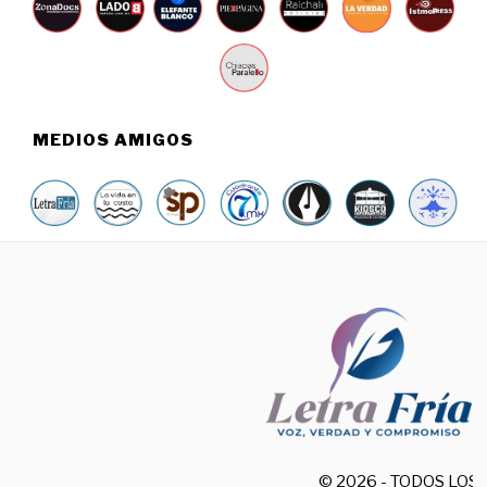
MEDIOS AMIGOS
© 2026 - TODOS LO