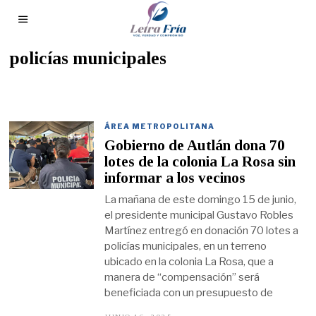
policías municipales
ÁREA METROPOLITANA
Gobierno de Autlán dona 70
lotes de la colonia La Rosa sin
informar a los vecinos
La mañana de este domingo 15 de junio,
el presidente municipal Gustavo Robles
Martínez entregó en donación 70 lotes a
policías municipales, en un terreno
ubicado en la colonia La Rosa, que a
manera de “compensación” será
beneficiada con un presupuesto de