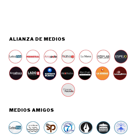
,
2
0
2
6
ALIANZA DE MEDIOS
MEDIOS AMIGOS