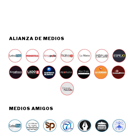
,
2
0
2
6
ALIANZA DE MEDIOS
MEDIOS AMIGOS