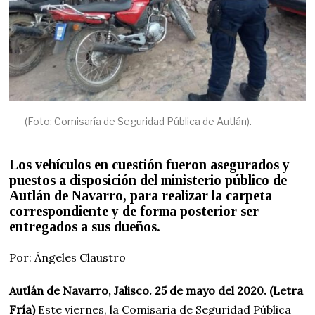
(Foto: Comisaría de Seguridad Pública de Autlán).
Los vehículos en cuestión
fueron asegurados y
puestos a disposición del ministerio público de
Autlán de Navarro
, para realizar la carpeta
correspondiente y de forma posterior ser
entregados a sus dueños.
Por: Ángeles Claustro
Autlán de Navarro, Jalisco. 25 de mayo del 2020. (Letra
Fría)
Este viernes, la Comisaria de Seguridad Pública