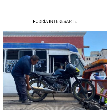
PODRÍA INTERESARTE