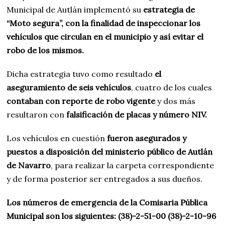
Municipal de Autlán implementó su
estrategia de
“Moto segura”, con la finalidad de inspeccionar los
vehículos que circulan en el municipio y así evitar el
robo de los mismos.
Dicha estrategia tuvo como resultado
el
aseguramiento de seis vehículos
, cuatro de los cuales
contaban con reporte de robo vigente
y dos más
resultaron con
falsificación de placas y número NIV.
Los vehículos en cuestión
fueron asegurados y
puestos a disposición del ministerio público de Autlán
de Navarro
, para realizar la carpeta correspondiente
y de forma posterior ser entregados a sus dueños.
Los números de emergencia de la Comisaria Pública
Municipal son los siguientes: (38)-2-51-00 (38)-2-10-96