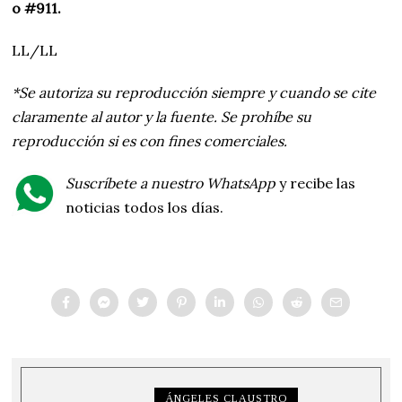
o #911.
LL/LL
*Se autoriza su reproducción siempre y cuando se cite
claramente al autor y la fuente. Se prohíbe su
reproducción si es con fines comerciales.
Suscríbete a nuestro WhatsApp
y recibe las
noticias todos los días.
ÁNGELES CLAUSTRO