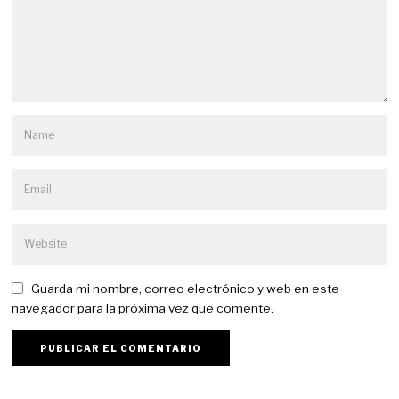
Guarda mi nombre, correo electrónico y web en este
navegador para la próxima vez que comente.