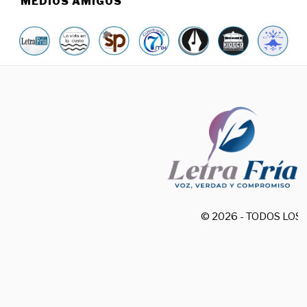
MEDIOS AMIGOS
© 2026 - TODOS LO