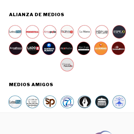
ALIANZA DE MEDIOS
MEDIOS AMIGOS